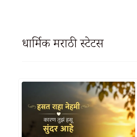
धार्मिक मराठी स्टेटस