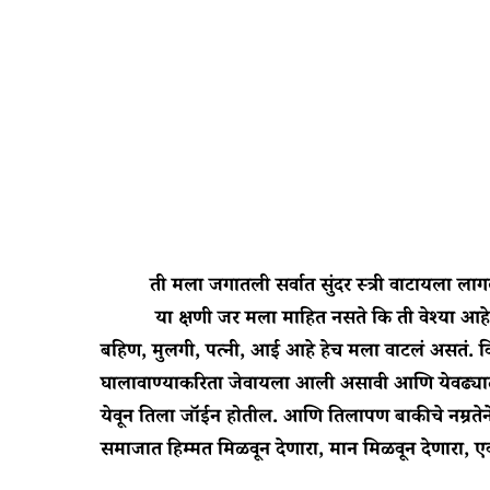
ती मला जगातली सर्वात सुंदर स्त्री वाटायला लाग
या क्षणी जर मला माहित नसते कि ती वेश्या आहे त
बहिण, मुलगी, पत्नी, आई आहे हेच मला वाटलं असतं. 
घालावाण्याकरिता जेवायला आली असावी आणि येवढ्यात
येवून तिला जॉईन होतील. आणि तिलापण बाकीचे नम्रते
समाजात हिम्मत मिळवून देणारा, मान मिळवून देणारा, 