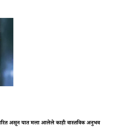
आधारित असून यात मला आलेले काही वास्तविक अनुभव