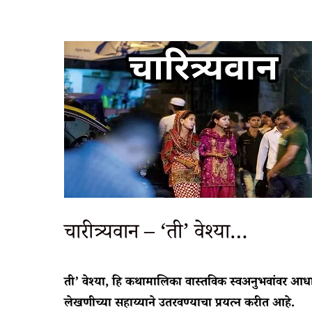
चारीत्र्यवान – ‘ती’ वेश्या…
ती’ वेश्या, हि कथामालिका वास्तविक स्वअनुभवांवर 
लेखणीच्या सहाय्याने उतरवण्याचा प्रयत्न करीत आहे.