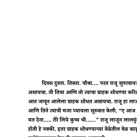
दिवस दुसरा. तिसरा. चौथा…. परत राजू सुपरवायजर ने
असायचा. ती तिचा आणि तो त्याचा ग्राहक शोधण्या करि
आत जावून आलेला ग्राहक शोधत असायचा. राजू हा लाजा
आणि तिने त्याची मजा घ्यायला सुरुवात केली. “ए आज
मत देना….. तेरे लिये कुच्च भी……” राजू लाजून लालबुं
होती हे नक्की. इतर ग्राहक शोधण्याच्या वेळेतील वेळ