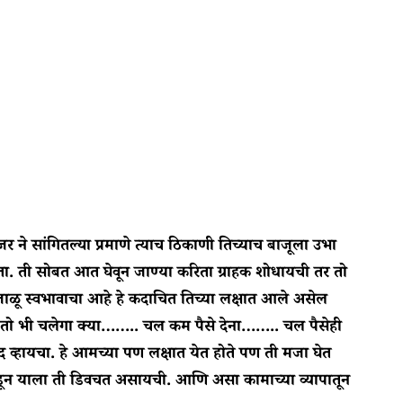
 सांगितल्या प्रमाणे त्याच ठिकाणी तिच्याच बाजूला उभा
ता. ती सोबत आत घेवून जाण्या करिता ग्राहक शोधायची तर तो
ळू स्वभावाचा आहे हे कदाचित तिच्या लक्षात आले असेल
 तो भी चलेगा क्या…….. चल कम पैसे देना…….. चल पैसेही
द व्हायचा. हे आमच्या पण लक्षात येत होते पण ती मजा घेत
 काढून याला ती डिवचत असायची. आणि असा कामाच्या व्यापातून