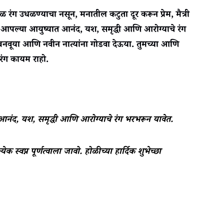
ंग उधळण्याचा नसून, मनातील कटुता दूर करून प्रेम, मैत्री
आपल्या आयुष्यात आनंद, यश, समृद्धी आणि आरोग्याचे रंग
 बनवूया आणि नवीन नात्यांना गोडवा देऊया. तुमच्या आणि
 रंग कायम राहो.
त आनंद, यश, समृद्धी आणि आरोग्याचे रंग भरभरून यावेत.
क स्वप्न पूर्णत्वाला जावो. होळीच्या हार्दिक शुभेच्छा