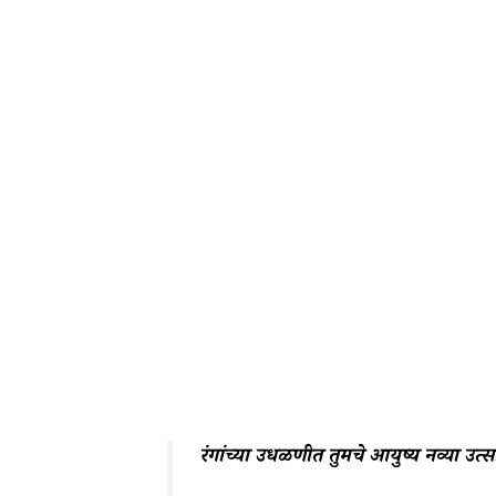
रंगांच्या उधळणीत तुमचे आयुष्य नव्या उत्स