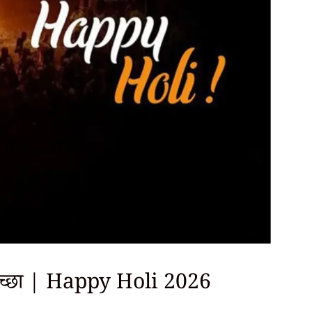
शुभेच्छा | Happy Holi 2026