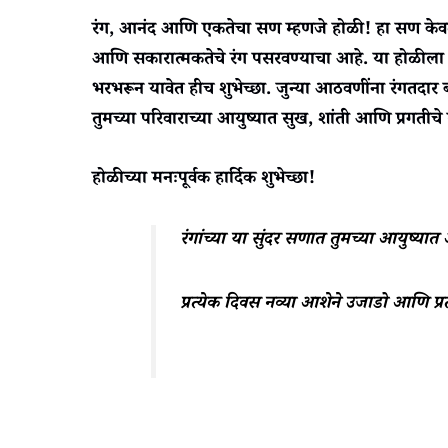
रंग, आनंद आणि एकतेचा सण म्हणजे होळी! हा सण केवळ र
आणि सकारात्मकतेचे रंग पसरवण्याचा आहे. या होळीला 
भरभरून यावेत हीच शुभेच्छा. जुन्या आठवणींना रंगतदार
तुमच्या परिवाराच्या आयुष्यात सुख, शांती आणि प्रगतीचे
होळीच्या मनःपूर्वक हार्दिक शुभेच्छा!
रंगांच्या या सुंदर सणात तुमच्या आयुष्या
प्रत्येक दिवस नव्या आशेने उजाडो आणि प्रत्ये