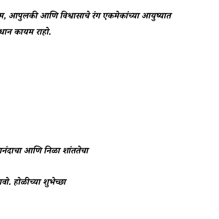
ेम, आपुलकी आणि विश्वासाचे रंग एकमेकांच्या आयुष्यात
धान कायम राहो.
 आनंदाचा आणि निळा शांततेचा
वो. होळीच्या शुभेच्छा