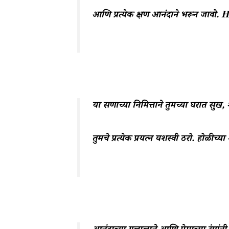
आणि प्रत्येक क्षण आनंदाने भरून जावो
या सणाच्या निमित्ताने तुमच्या घरात सुख,
तुमचे प्रत्येक प्रयत्न यशस्वी ठरो. होळीच्या 